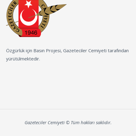
Özgürlük için Basın Projesi, Gazeteciler Cemiyeti tarafından
yürütülmektedir.
Gazeteciler Cemiyeti © Tüm hakları saklıdır.