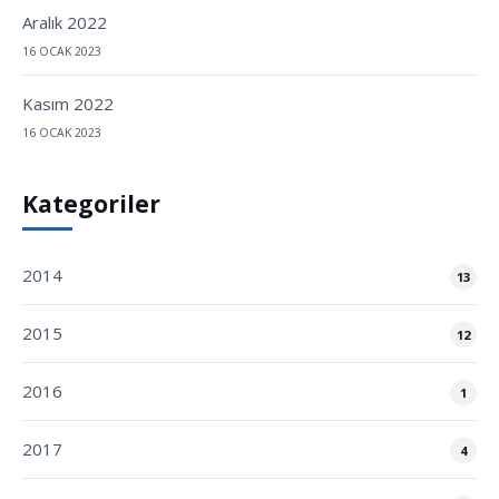
Aralık 2022
16 OCAK 2023
Kasım 2022
16 OCAK 2023
Kategoriler
2014
13
2015
12
2016
1
2017
4