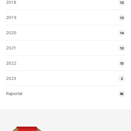
2018
12
2019
12
2020
14
2021
12
2022
13
2023
2
Raporlar
95