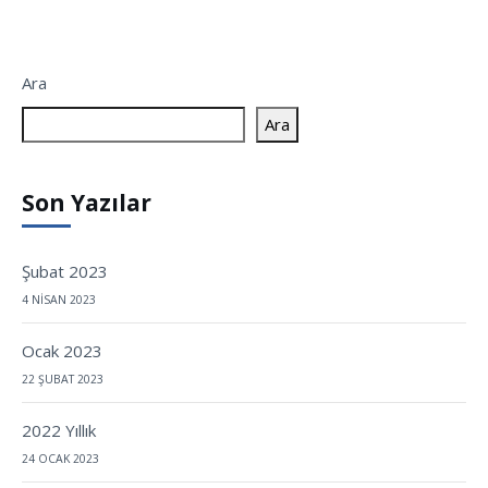
Ara
Ara
Son Yazılar
Şubat 2023
4 NISAN 2023
Ocak 2023
22 ŞUBAT 2023
2022 Yıllık
24 OCAK 2023