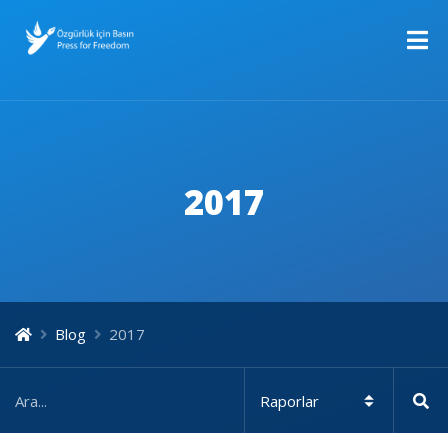
2017
Blog
2017