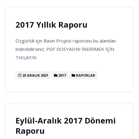
2017 Yıllık Raporu
Özgürlük için Basın Projesi raporunu bu alandan
indirebilirsiniz: PDF DOSYASINI İNDİRMEK İÇİN
TIKLAYIN
23 ARALIK 2021
2017
RAPORLAR
Eylül-Aralık 2017 Dönemi
Raporu