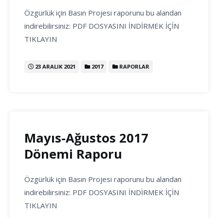
Özgürlük için Basın Projesi raporunu bu alandan
indirebilirsiniz: PDF DOSYASINI İNDİRMEK İÇİN
TIKLAYIN
23 ARALIK 2021
2017
RAPORLAR
Mayıs-Ağustos 2017
Dönemi Raporu
Özgürlük için Basın Projesi raporunu bu alandan
indirebilirsiniz: PDF DOSYASINI İNDİRMEK İÇİN
TIKLAYIN